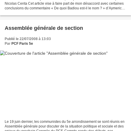
Nicolas Centa Cet article vise à faire part de mon désaccord avec certaines
conclusions du commentaire « De quoi Badiou est-il le nom ? » d’Aymeric
Monville, sur les principes...
Assemblée générale de section
Publié le 22/07/2008 à 13:03
Par
PCF Paris 5e
Le 19 juin dernier, les communistes du 5e arrondissement se sont réunis en
Assemblée générale pour discuter de la situation politique et sociale et des