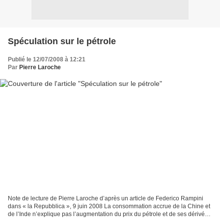
Spéculation sur le pétrole
Publié le 12/07/2008 à 12:21
Par
Pierre Laroche
Note de lecture de Pierre Laroche d’après un article de Federico Rampini
dans « la Repubblica », 9 juin 2008 La consommation accrue de la Chine et
de l’Inde n’explique pas l’augmentation du prix du pétrole et de ses dérivés.