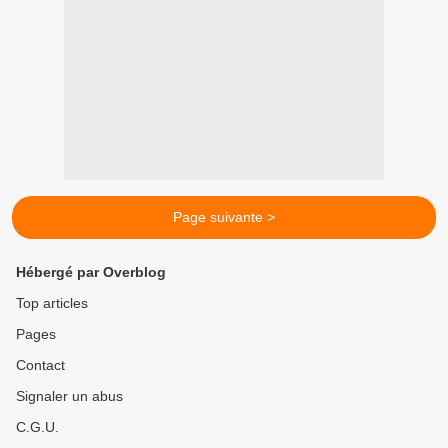
Page suivante >
Hébergé par Overblog
Top articles
Pages
Contact
Signaler un abus
C.G.U.