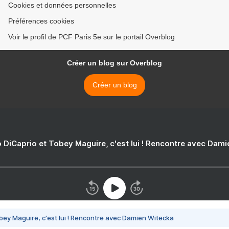
Cookies et données personnelles
Préférences cookies
Voir le profil de PCF Paris 5e sur le portail Overblog
Créer un blog sur Overblog
Créer un blog
 DiCaprio et Tobey Maguire, c'est lui ! Rencontre avec Dam
bey Maguire, c'est lui ! Rencontre avec Damien Witecka