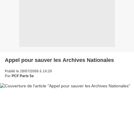
Appel pour sauver les Archives Nationales
Publié le 28/07/2008 à 14:20
Par
PCF Paris 5e