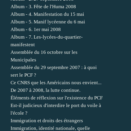
Album - 3. Fête de l'Huma 2008
Album - 4. Manifestation du 15 mai
Album - 5. Manif lycéenne du 6 mai
Album - 6. 1er mai 2008
Album - 7. Les-lycées-du-quartier-
manifestent
Assemblée du 16 octobre sur les
Municipales
Assemblée du 29 septembre 2007 : à quoi
sert le PCF ?
Ce CNRS que les Américains nous envient...
De 2007 à 2008, la lutte continue.
Éléments de réflexion sur l'existence du PCF
Est-il judicieux d'interdire le port du voile à
l'école ?
Immigration et droits des étrangers
Immigration, identité nationale, quelle