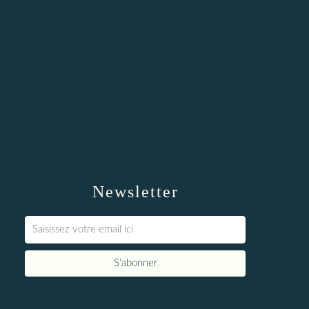
Newsletter