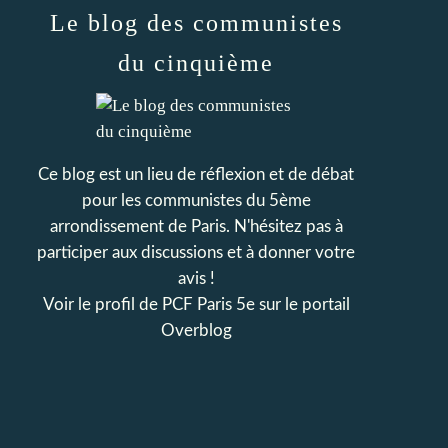
Le blog des communistes
du cinquième
Ce blog est un lieu de réflexion et de débat
pour les communistes du 5ème
arrondissement de Paris. N'hésitez pas à
participer aux discussions et à donner votre
avis !
Voir le profil de
PCF Paris 5e
sur le portail
Overblog