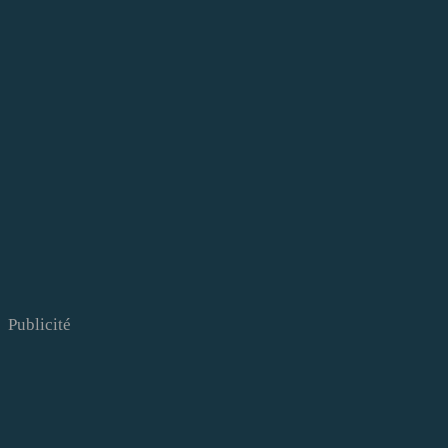
Publicité