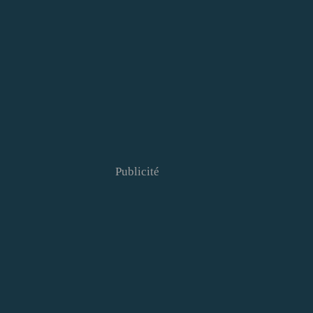
Publicité