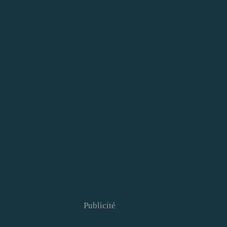
Publicité