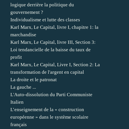
logique derrière la politique du
gouvernement ?
Individualisme et lutte des classes
Karl Marx, Le Capital, livre I, chapitre 1: la
marchandise
Karl Marx, Le Capital, livre III, Section 3:
Loi tendancielle de la baisse du taux de
profit
Karl Marx, Le Capital, Livre I, Section 2: La
transformation de l'argent en capital
La droite et le patronat
La gauche ...
L'Auto-dissolution du Parti Communiste
Italien
L’enseignement de la « construction
européenne » dans le système scolaire
français