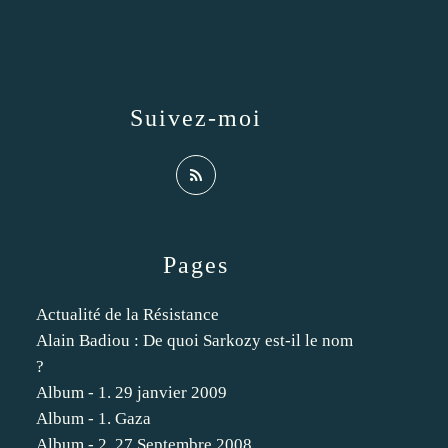
Suivez-moi
Pages
Actualité de la Résistance
Alain Badiou : De quoi Sarkozy est-il le nom
?
Album - 1. 29 janvier 2009
Album - 1. Gaza
Album - 2. 27 Septembre 2008