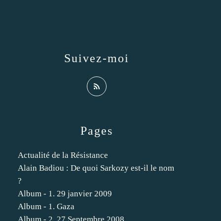
Suivez-moi
Pages
Actualité de la Résistance
Alain Badiou : De quoi Sarkozy est-il le nom
?
Album - 1. 29 janvier 2009
Album - 1. Gaza
Album - 2. 27 Septembre 2008