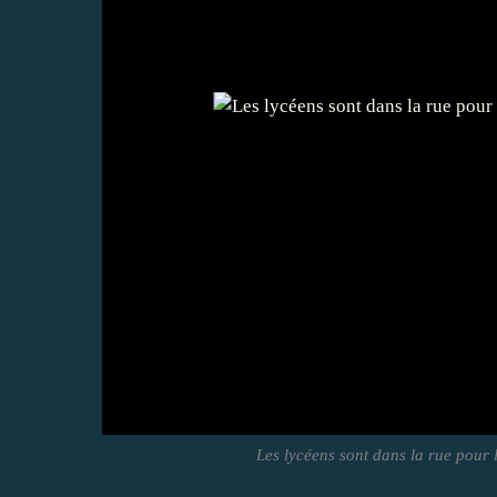
Les lycéens sont dans la rue pour l