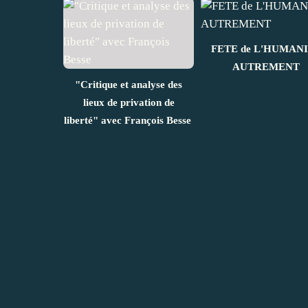
FETE de L'HUMAN
AUTREMENT
"Critique et analyse des
lieux de privation de
liberté" avec François Besse