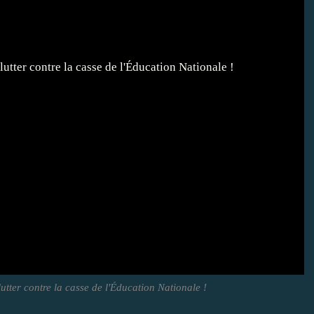
utter contre la casse de l'Éducation Nationale !