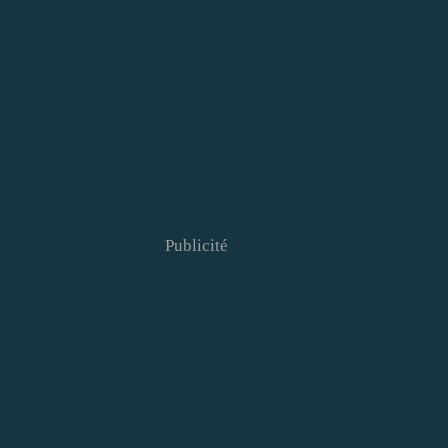
Publicité