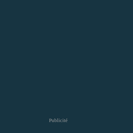
Publicité