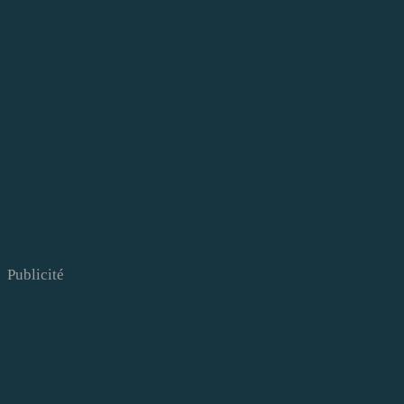
Publicité