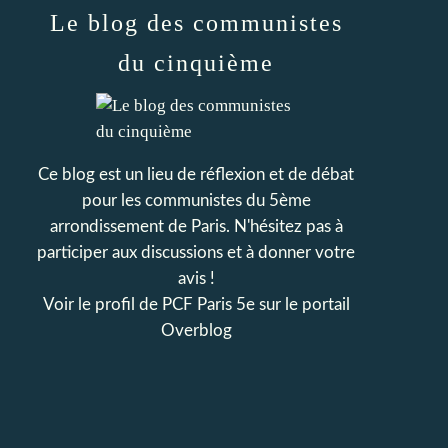
Le blog des communistes
du cinquième
Ce blog est un lieu de réflexion et de débat
pour les communistes du 5ème
arrondissement de Paris. N'hésitez pas à
participer aux discussions et à donner votre
avis !
Voir le profil de
PCF Paris 5e
sur le portail
Overblog