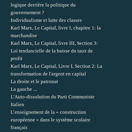
logique derrière la politique du
gouvernement ?
Individualisme et lutte des classes
Karl Marx, Le Capital, livre I, chapitre 1: la
marchandise
Karl Marx, Le Capital, livre III, Section 3:
Loi tendancielle de la baisse du taux de
profit
Karl Marx, Le Capital, Livre I, Section 2: La
transformation de l'argent en capital
La droite et le patronat
La gauche ...
L'Auto-dissolution du Parti Communiste
Italien
L’enseignement de la « construction
européenne » dans le système scolaire
français