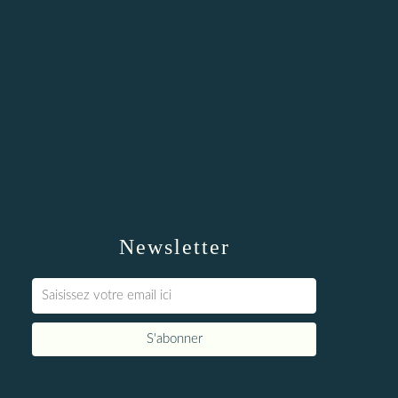
Newsletter