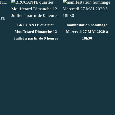
ITE
BROCANTE quartier
manifestation hommage
Mouffetard Dimanche 12
Mercredi 27 MAI 2020 à
Juillet à partir de 9 heures
18h30