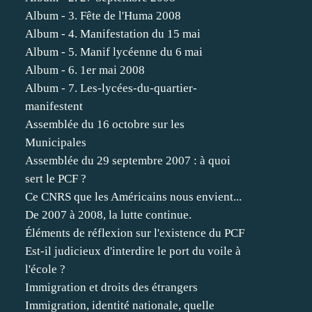
Album - 3. Fête de l'Huma 2008
Album - 4. Manifestation du 15 mai
Album - 5. Manif lycéenne du 6 mai
Album - 6. 1er mai 2008
Album - 7. Les-lycées-du-quartier-
manifestent
Assemblée du 16 octobre sur les
Municipales
Assemblée du 29 septembre 2007 : à quoi
sert le PCF ?
Ce CNRS que les Américains nous envient...
De 2007 à 2008, la lutte continue.
Éléments de réflexion sur l'existence du PCF
Est-il judicieux d'interdire le port du voile à
l'école ?
Immigration et droits des étrangers
Immigration, identité nationale, quelle