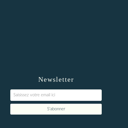
Newsletter