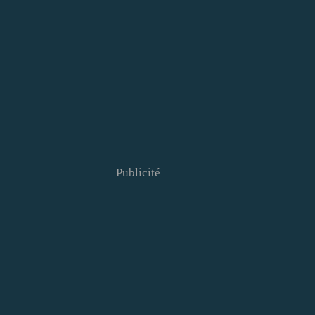
Publicité