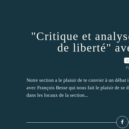
"Critique et analys
de liberté" a
1
P
Notre section a le plaisir de te convier à un débat i
avec François Besse qui nous fait le plaisir de se
dans les locaux de la section...