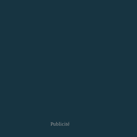
Publicité