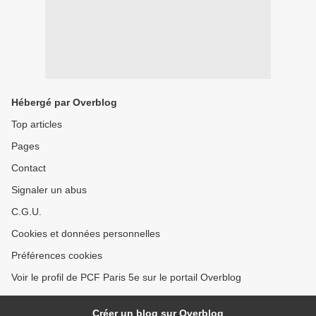
Hébergé par Overblog
Top articles
Pages
Contact
Signaler un abus
C.G.U.
Cookies et données personnelles
Préférences cookies
Voir le profil de PCF Paris 5e sur le portail Overblog
Créer un blog sur Overblog