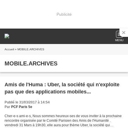
Publicité
MENU
Accueil
» MOBILE.ARCHIVES
MOBILE.ARCHIVES
Amis de l'Huma : Uber, la société qui n'exploite
pas que des applications mobiles...
Publié le 31/03/2017 à 14:54
Par
PCF Paris 5e
Cher-e-s ami-e-s, Nous sommes heureux-ses de vous inviter à la prochaine
rencontre organisée par le Comité Parisien des Amis de l'Humanité .
vendredi 31 Mars à 19h30, elle aura pour thème Uber, la société qui