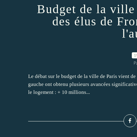
Budget de la ville 
des élus de Fr
l'a
1
P
Le débat sur le budget de la ville de Paris vient d
gauche ont obtenu plusieurs avancées significativ
le logement : + 10 millions...