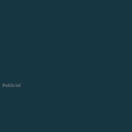
Publicité