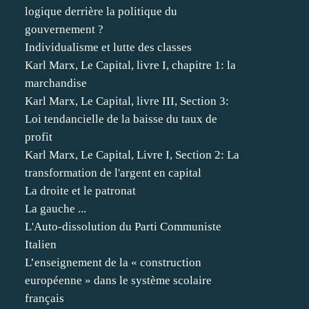
logique derrière la politique du
gouvernement ?
Individualisme et lutte des classes
Karl Marx, Le Capital, livre I, chapitre 1: la
marchandise
Karl Marx, Le Capital, livre III, Section 3:
Loi tendancielle de la baisse du taux de
profit
Karl Marx, Le Capital, Livre I, Section 2: La
transformation de l'argent en capital
La droite et le patronat
La gauche ...
L'Auto-dissolution du Parti Communiste
Italien
L’enseignement de la « construction
européenne » dans le système scolaire
français