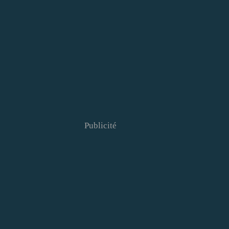
Publicité