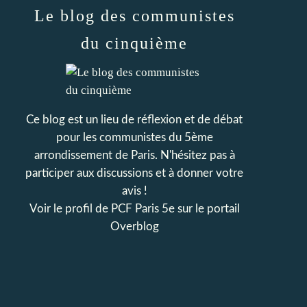
Le blog des communistes
du cinquième
Ce blog est un lieu de réflexion et de débat
pour les communistes du 5ème
arrondissement de Paris. N'hésitez pas à
participer aux discussions et à donner votre
avis !
Voir le profil de
PCF Paris 5e
sur le portail
Overblog