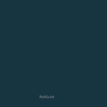
Publicité