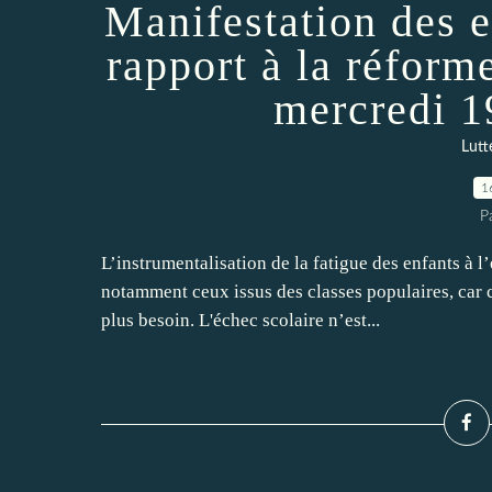
Manifestation des e
rapport à la réform
mercredi 1
Lutt
1
P
L’instrumentalisation de la fatigue des enfants à l’
notamment ceux issus des classes populaires, car c
plus besoin. L'échec scolaire n’est...