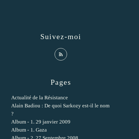
Suivez-moi
Pages
Actualité de la Résistance
Alain Badiou : De quoi Sarkozy est-il le nom
?
Album - 1. 29 janvier 2009
Album - 1. Gaza
Album - 2. 27 Septembre 2008