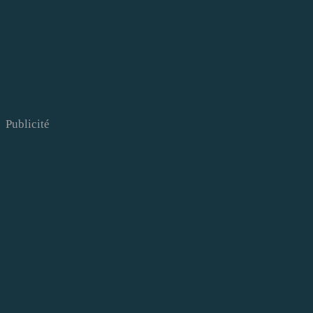
Publicité