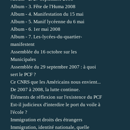
Album - 3. Fête de l'Huma 2008
Album - 4. Manifestation du 15 mai
Album - 5. Manif lycéenne du 6 mai
Album - 6. 1er mai 2008
Album - 7. Les-lycées-du-quartier-
manifestent
Assemblée du 16 octobre sur les
Municipales
Assemblée du 29 septembre 2007 : à quoi
sert le PCF ?
Ce CNRS que les Américains nous envient...
De 2007 à 2008, la lutte continue.
Éléments de réflexion sur l'existence du PCF
Est-il judicieux d'interdire le port du voile à
l'école ?
Immigration et droits des étrangers
Immigration, identité nationale, quelle