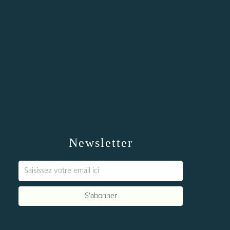
Newsletter