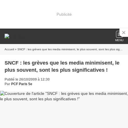
Publicité
MENU
Accueil
» SNCF : les grèves que les media minimisent, le plus souvent, sont les plus significatives !
SNCF : les grèves que les media minimisent, le
plus souvent, sont les plus significatives !
Publié le 26/10/2009 à 12:30
Par
PCF Paris 5e