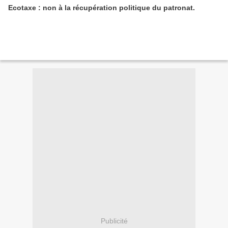
Ecotaxe : non à la récupération politique du patronat.
Publicité