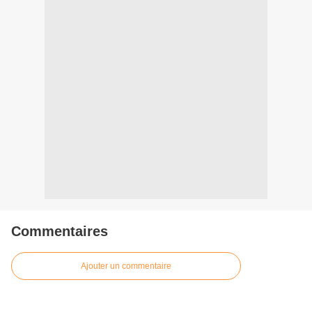
Commentaires
Ajouter un commentaire