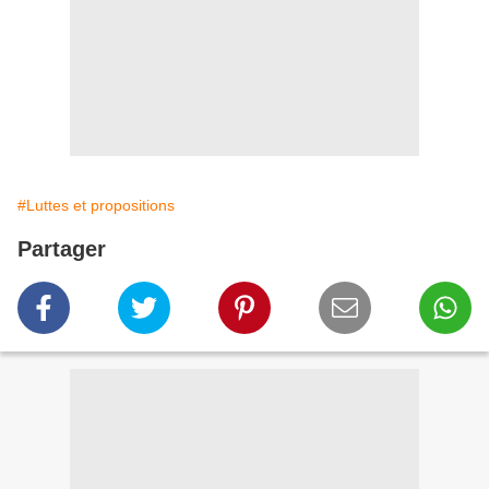
#Luttes et propositions
Partager