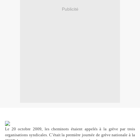
Publicité
Le 20 octobre 2009, les cheminots étaient appelés à la grève par trois
organisations syndicales. C’était la première journée de grève nationale à la