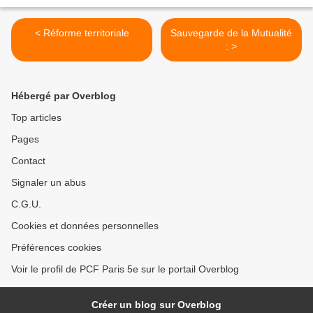
< Réforme territoriale
Sauvegarde de la Mutualité
: >
Hébergé par Overblog
Top articles
Pages
Contact
Signaler un abus
C.G.U.
Cookies et données personnelles
Préférences cookies
Voir le profil de PCF Paris 5e sur le portail Overblog
Créer un blog sur Overblog