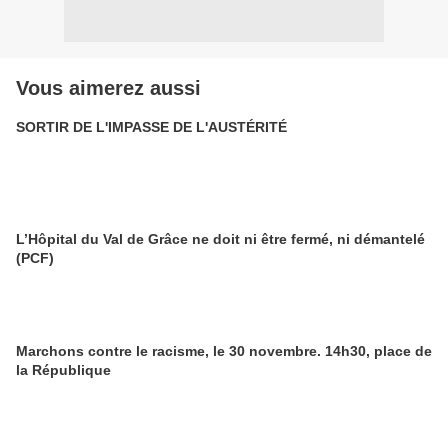
Vous aimerez aussi
SORTIR DE L'IMPASSE DE L'AUSTÉRITÉ
L’Hôpital du Val de Grâce ne doit ni être fermé, ni démantelé
(PCF)
Marchons contre le racisme, le 30 novembre. 14h30, place de
la République