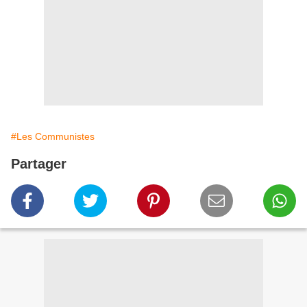
#Les Communistes
Partager