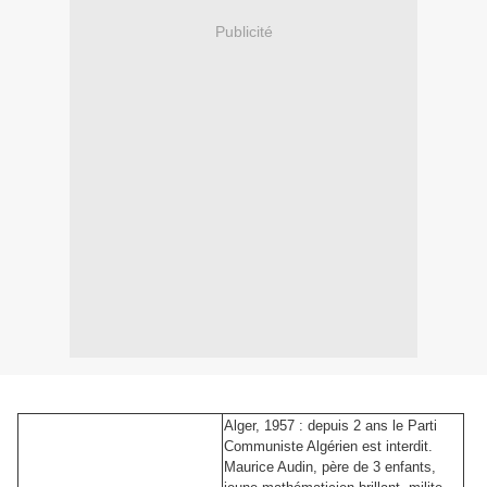
Publicité
Alger, 1957 : depuis 2 ans le Parti
Communiste Algérien est interdit.
Maurice Audin, père de 3 enfants,