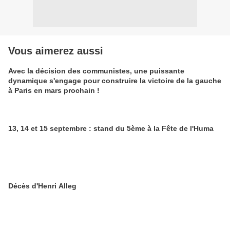
Vous aimerez aussi
Avec la décision des communistes, une puissante
dynamique s'engage pour construire la victoire de la gauche
à Paris en mars prochain !
13, 14 et 15 septembre : stand du 5ème à la Fête de l'Huma
Décès d'Henri Alleg