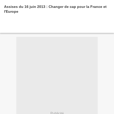
Assises du 16 juin 2013 : Changer de cap pour la France et
l'Europe
Publicité