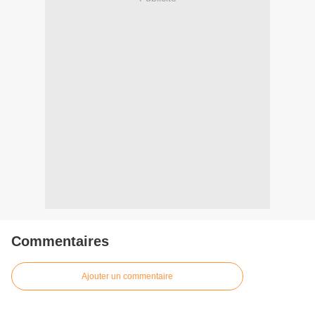
Commentaires
Ajouter un commentaire