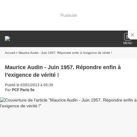
Publicité
MENU
Accueil
» Maurice Audin - Juin 1957. Répondre enfin à l’exigence de vérité !
Maurice Audin - Juin 1957. Répondre enfin à
l’exigence de vérité !
Publié le 03/01/2013 à 00:30
Par
PCF Paris 5e