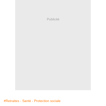
Publicité
#Retraites - Santé - Protection sociale