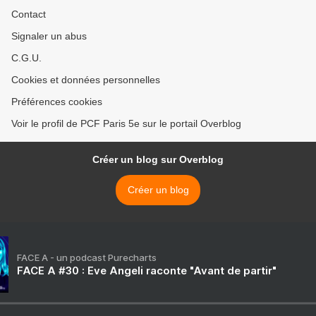
Contact
Signaler un abus
C.G.U.
Cookies et données personnelles
Préférences cookies
Voir le profil de PCF Paris 5e sur le portail Overblog
Créer un blog sur Overblog
Créer un blog
FACE A - un podcast Purecharts
FACE A #30 : Eve Angeli raconte "Avant de partir"