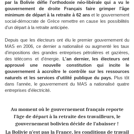
par la Bolivie défie l'orthodoxie néo-libérale qui a vu le
gouvernement de droite Français faire grimper l'âge
minimum de départ à la retraite à 62 ans
et le gouvernement
social-démocrate de Grèce remettre en cause les possibilités
d'un départ à la retraite anticipée.
Depuis que les électeurs ont élu le premier gouvernement du
MAS en 2006, ce dernier a nationalisé ou augmenté les taux
d'impositions des grandes entreprises pétrolières et gazières,
des télécoms et d'énergie.
L'an dernier, les électeurs ont
approuvé une nouvelle constitution qui incite le
gouvernement à accroître le contrôle sur les ressources
naturels et les services d'utilité publique du pays.
Plus tôt
dans l'année, le gouvernement du MAS a nationalisé quatre
entreprises d'électricité.
Au moment où le gouvernement français reporte
l’âge de départ à la retraite des travailleurs, le
gouvernement bolivien décide de l’abaisser !
La Bolivie n’est pas la France, les conditions de travail