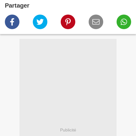
Partager
Publicité