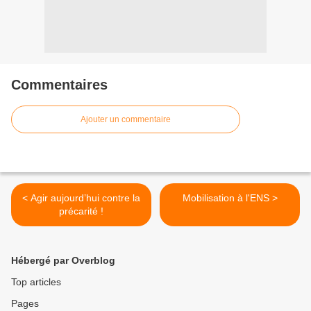
Commentaires
Ajouter un commentaire
< Agir aujourd’hui contre la
Mobilisation à l'ENS >
précarité !
Hébergé par Overblog
Top articles
Pages