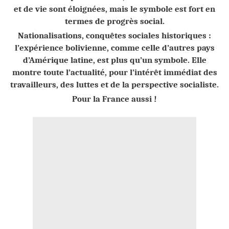
et de vie sont éloignées, mais le symbole est fort en
termes de progrès social.
Nationalisations, conquêtes sociales historiques :
l’expérience bolivienne, comme celle d’autres pays
d’Amérique latine, est plus qu’un symbole. Elle
montre toute l’actualité, pour l’intérêt immédiat des
travailleurs, des luttes et de la perspective socialiste.
Pour la France aussi !