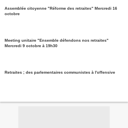
Assemblée citoyenne "Réforme des retraites" Mercredi 16
octobre
Meeting unitaire "Ensemble défendons nos retraites"
Mercredi 9 octobre à 19h30
Retraites ; des parlementaires communistes à l'offensive