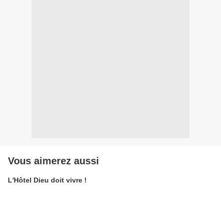
Vous aimerez aussi
L'Hôtel Dieu doit vivre !