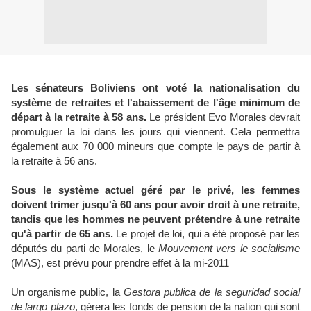
Les sénateurs Boliviens ont voté la nationalisation du
système de retraites et l'abaissement de l'âge minimum de
départ à la retraite à 58 ans.
Le président Evo Morales devrait
promulguer la loi dans les jours qui viennent. Cela permettra
également aux 70 000 mineurs que compte le pays de partir à
la retraite à 56 ans.
Sous le système actuel géré par le privé, les femmes
doivent trimer jusqu'à 60 ans pour avoir droit à une retraite,
tandis que les hommes ne peuvent prétendre à une retraite
qu'à partir de 65 ans.
Le projet de loi, qui a été proposé par les
députés du parti de Morales, le
Mouvement vers le socialisme
(MAS), est prévu pour prendre effet à la mi-2011
Un organisme public, la
Gestora publica de la seguridad social
de largo plazo
, gérera les fonds de pension de la nation qui sont