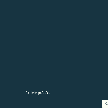
« Article précédent
Re