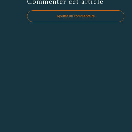
Commenter cet article
Ajouter un commentaire