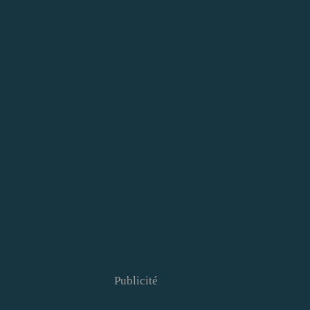
Publicité