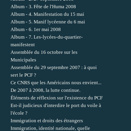
Album - 3. Fête de l'Huma 2008
Album - 4. Manifestation du 15 mai
Album - 5. Manif lycéenne du 6 mai
Album - 6. 1er mai 2008
Album - 7. Les-lycées-du-quartier-
manifestent
Assemblée du 16 octobre sur les
Municipales
Assemblée du 29 septembre 2007 : à quoi
sert le PCF ?
Ce CNRS que les Américains nous envient...
De 2007 à 2008, la lutte continue.
Éléments de réflexion sur l'existence du PCF
Est-il judicieux d'interdire le port du voile à
l'école ?
Immigration et droits des étrangers
Immigration, identité nationale, quelle