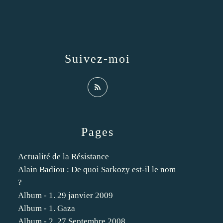
Suivez-moi
Pages
Actualité de la Résistance
Alain Badiou : De quoi Sarkozy est-il le nom
?
Album - 1. 29 janvier 2009
Album - 1. Gaza
Album - 2. 27 Septembre 2008