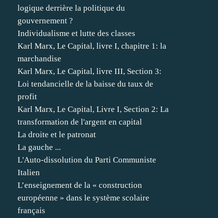
logique derrière la politique du
gouvernement ?
Individualisme et lutte des classes
Karl Marx, Le Capital, livre I, chapitre 1: la
marchandise
Karl Marx, Le Capital, livre III, Section 3:
Loi tendancielle de la baisse du taux de
profit
Karl Marx, Le Capital, Livre I, Section 2: La
transformation de l'argent en capital
La droite et le patronat
La gauche ...
L'Auto-dissolution du Parti Communiste
Italien
L’enseignement de la « construction
européenne » dans le système scolaire
français