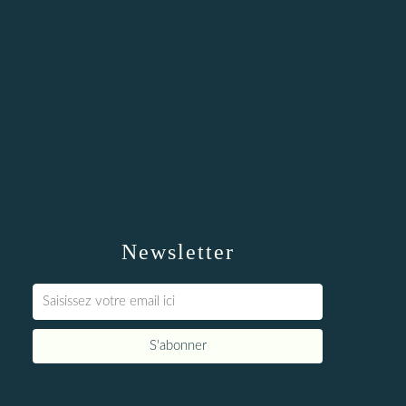
Newsletter