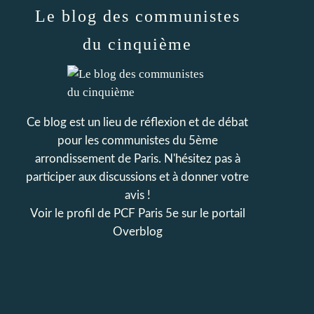
Le blog des communistes
du cinquième
Ce blog est un lieu de réflexion et de débat
pour les communistes du 5ème
arrondissement de Paris. N'hésitez pas à
participer aux discussions et à donner votre
avis !
Voir le profil de
PCF Paris 5e
sur le portail
Overblog