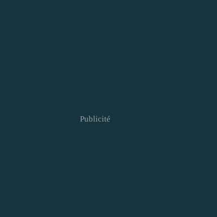
Publicité