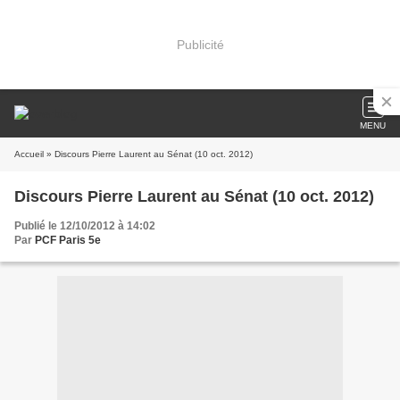
Publicité
MENU
Accueil
» Discours Pierre Laurent au Sénat (10 oct. 2012)
Discours Pierre Laurent au Sénat (10 oct. 2012)
Publié le 12/10/2012 à 14:02
Par
PCF Paris 5e