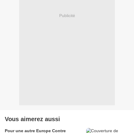
Publicité
Vous aimerez aussi
Pour une autre Europe Contre