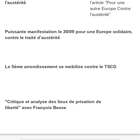
l'austérité
Puissante manifestation le 30/09 pour une Europe solidaire,
contre le traité d’austérité
Le 5ème arrondissement se mobilise contre le TSCG
"Critique et analyse des lieux de privation de
liberté" avec François Besse