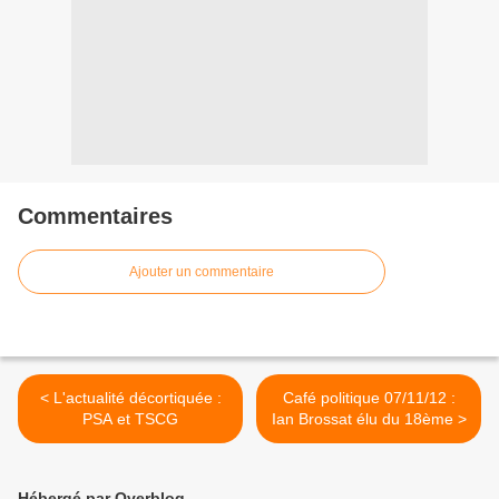
Commentaires
Ajouter un commentaire
< L'actualité décortiquée :
Café politique 07/11/12 :
PSA et TSCG
Ian Brossat élu du 18ème >
Hébergé par Overblog