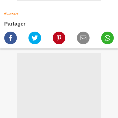
#Europe
Partager