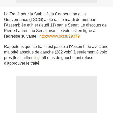
Le Traité pour la Stabilité, la Coopération et la
Gouvernance (TSCG) a été ratifié mardi dernier par
l'Assemblée et hier (jeudi 11) par le Sénat. Le discours de
Pierre Laurent au Sénat avant le vote est en ligne à
l'adresse suivante :
http://www.pcf.fr/29379
Rappelons que ce traité est passé à l'Assemblée avec une
majorité absolue de gauche (282 voix) à seulement 8 voix
près (les chiffres
ici
). 59 élus de gauche ont refusé
d'approuver le traité.