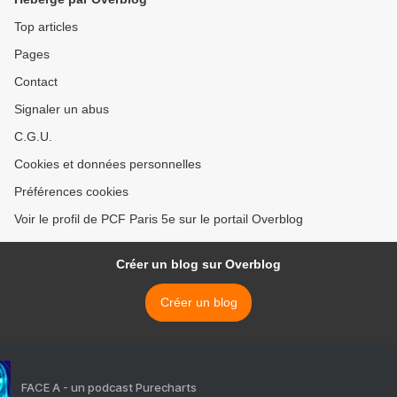
Top articles
Pages
Contact
Signaler un abus
C.G.U.
Cookies et données personnelles
Préférences cookies
Voir le profil de PCF Paris 5e sur le portail Overblog
Créer un blog sur Overblog
Créer un blog
FACE A - un podcast Purecharts