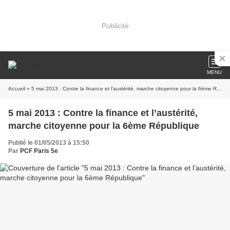
Publicité
MENU
Accueil
» 5 mai 2013 : Contre la finance et l’austérité, marche citoyenne pour la 6ème République
5 mai 2013 : Contre la finance et l’austérité,
marche citoyenne pour la 6ème République
Publié le 01/05/2013 à 15:50
Par
PCF Paris 5e