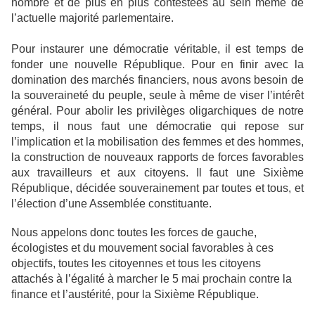
nombre et de plus en plus contestées au sein même de
l’actuelle majorité parlementaire.
Pour instaurer une démocratie véritable, il est temps de
fonder une nouvelle République. Pour en finir avec la
domination des marchés financiers, nous avons besoin de
la souveraineté du peuple, seule à même de viser l’intérêt
général. Pour abolir les privilèges oligarchiques de notre
temps, il nous faut une démocratie qui repose sur
l’implication et la mobilisation des femmes et des hommes,
la construction de nouveaux rapports de forces favorables
aux travailleurs et aux citoyens. Il faut une Sixième
République, décidée souverainement par toutes et tous, et
l’élection d’une Assemblée constituante.
Nous appelons donc toutes les forces de gauche,
écologistes et du mouvement social favorables à ces
objectifs, toutes les citoyennes et tous les citoyens
attachés à l’égalité à marcher le 5 mai prochain contre la
finance et l’austérité, pour la Sixième République.