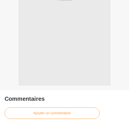
Commentaires
Ajouter un commentaire