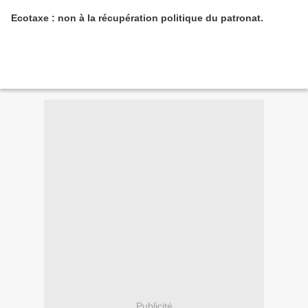
Ecotaxe : non à la récupération politique du patronat.
Publicité