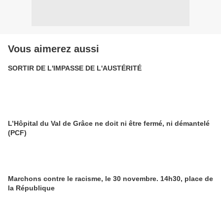
Vous aimerez aussi
SORTIR DE L'IMPASSE DE L'AUSTÉRITÉ
L’Hôpital du Val de Grâce ne doit ni être fermé, ni démantelé
(PCF)
Marchons contre le racisme, le 30 novembre. 14h30, place de
la République