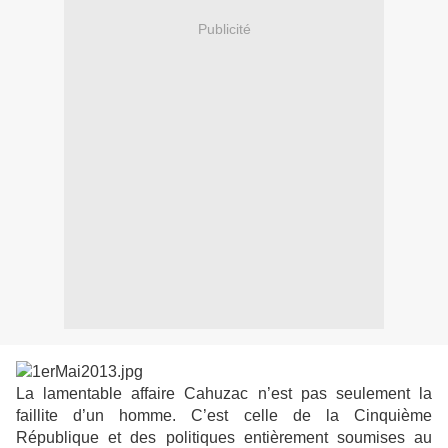
Publicité
La lamentable affaire Cahuzac n’est pas seulement la
faillite d’un homme. C’est celle de la Cinquième
République et des politiques entièrement soumises au