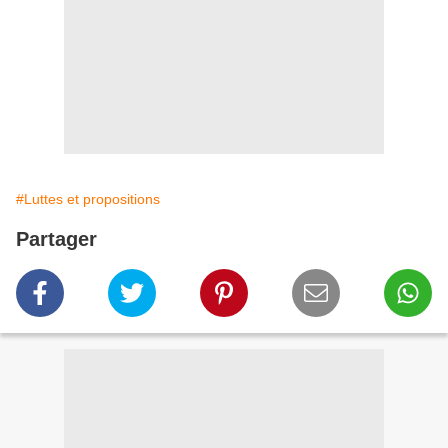
#Luttes et propositions
Partager