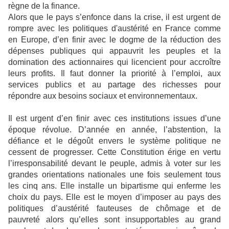
règne de la finance.
Alors que le pays s’enfonce dans la crise, il est urgent de
rompre avec les politiques d'austérité en France comme
en Europe, d’en finir avec le dogme de la réduction des
dépenses publiques qui appauvrit les peuples et la
domination des actionnaires qui licencient pour accroître
leurs profits. Il faut donner la priorité à l’emploi, aux
services publics et au partage des richesses pour
répondre aux besoins sociaux et environnementaux.
Il est urgent d’en finir avec ces institutions issues d’une
époque révolue. D’année en année, l’abstention, la
défiance et le dégoût envers le système politique ne
cessent de progresser. Cette Constitution érige en vertu
l’irresponsabilité devant le peuple, admis à voter sur les
grandes orientations nationales une fois seulement tous
les cinq ans. Elle installe un bipartisme qui enferme les
choix du pays. Elle est le moyen d’imposer au pays des
politiques d’austérité fauteuses de chômage et de
pauvreté alors qu’elles sont insupportables au grand