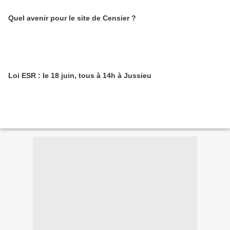
Quel avenir pour le site de Censier ?
Loi ESR : le 18 juin, tous à 14h à Jussieu