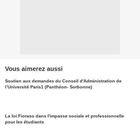
Vous aimerez aussi
Soutien aux demandes du Conseil d'Administration de
l’Université Paris1 (Panthéon- Sorbonne)
La loi Fioraso dans l'impasse sociale et professionnelle
pour les étudiants