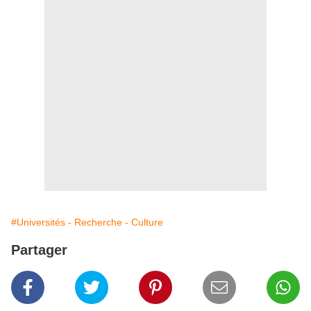
#Universités - Recherche - Culture
Partager