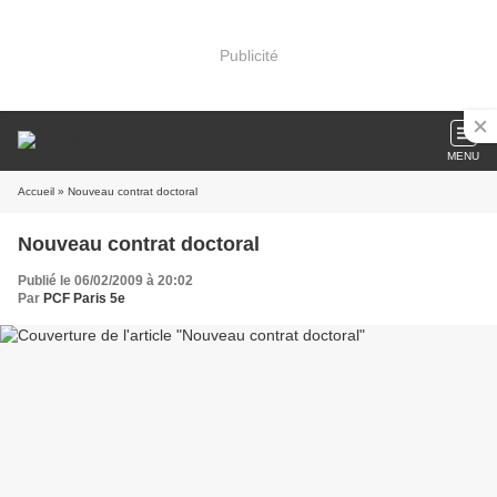
Publicité
MENU
Accueil
» Nouveau contrat doctoral
Nouveau contrat doctoral
Publié le 06/02/2009 à 20:02
Par
PCF Paris 5e