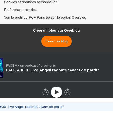
Cookies et données personnelles
Préférences cookies
Voir le profil de PCF Paris 5e sur le portail Overblog
Créer un blog sur Overblog
Créer un blog
FACE A - un podcast Purecharts
FACE A #30 : Eve Angeli raconte "Avant de partir"
#30 : Eve Angeli raconte "Avant de partir"