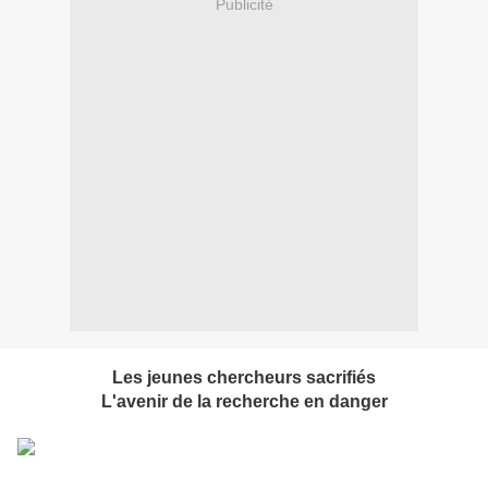
Publicité
Les jeunes chercheurs sacrifiés
L'avenir de la recherche en danger