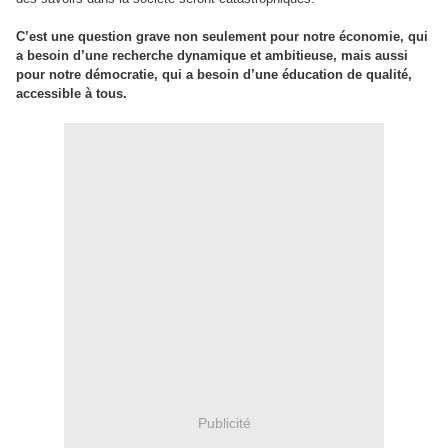
C’est une question grave non seulement pour notre économie, qui
a besoin d’une recherche dynamique et ambitieuse, mais aussi
pour notre démocratie, qui a besoin d’une éducation de qualité,
accessible à tous.
Publicité