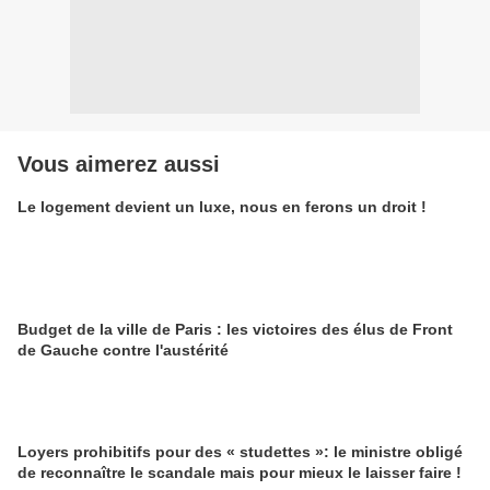
Vous aimerez aussi
Le logement devient un luxe, nous en ferons un droit !
Budget de la ville de Paris : les victoires des élus de Front
de Gauche contre l'austérité
Loyers prohibitifs pour des « studettes »: le ministre obligé
de reconnaître le scandale mais pour mieux le laisser faire !