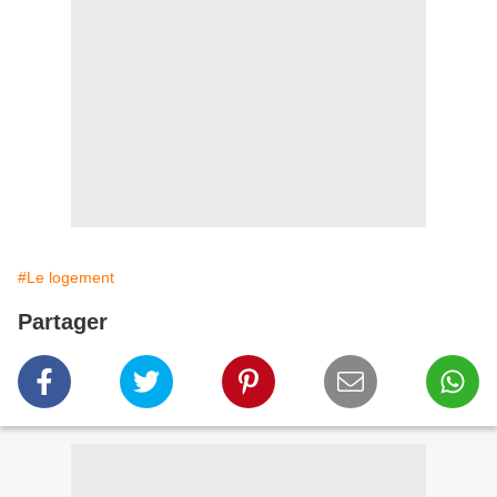
#Le logement
Partager