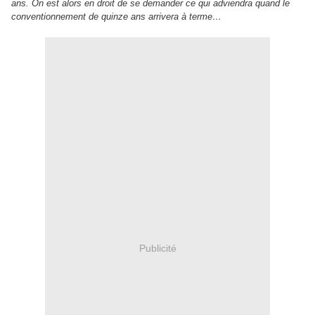
ans. On est alors en droit de se demander ce qui adviendra quand le
conventionnement de quinze ans arrivera à terme…
Publicité