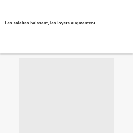
Les salaires baissent, les loyers augmentent…