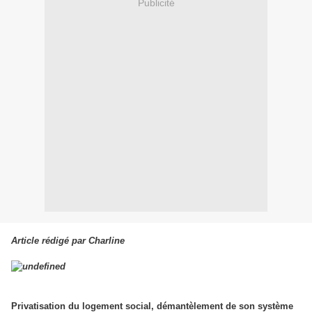
Publicité
Article rédigé par Charline
Privatisation du logement social, démantèlement de son système