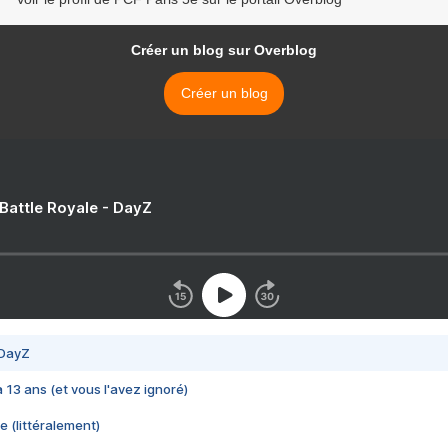
Créer un blog sur Overblog
Créer un blog
 Battle Royale - DayZ
 DayZ
 a 13 ans (et vous l'avez ignoré)
e (littéralement)