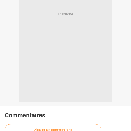
Publicité
Commentaires
Ajouter un commentaire