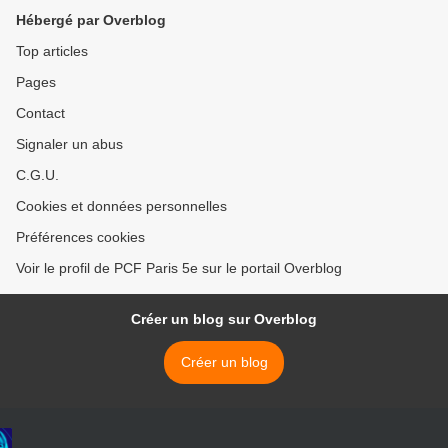
Hébergé par Overblog
Top articles
Pages
Contact
Signaler un abus
C.G.U.
Cookies et données personnelles
Préférences cookies
Voir le profil de PCF Paris 5e sur le portail Overblog
Créer un blog sur Overblog
Créer un blog