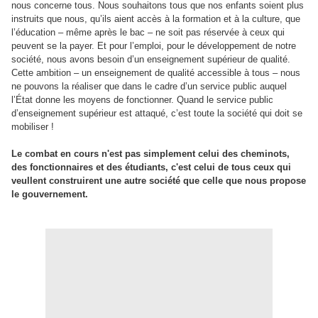
nous concerne tous. Nous souhaitons tous que nos enfants soient plus
instruits que nous, qu’ils aient accès à la formation et à la culture, que
l’éducation – même après le bac – ne soit pas réservée à ceux qui
peuvent se la payer. Et pour l’emploi, pour le développement de notre
société, nous avons besoin d’un enseignement supérieur de qualité.
Cette ambition – un enseignement de qualité accessible à tous – nous
ne pouvons la réaliser que dans le cadre d’un service public auquel
l’État donne les moyens de fonctionner. Quand le service public
d’enseignement supérieur est attaqué, c’est toute la société qui doit se
mobiliser !
Le combat en cours n'est pas simplement celui des cheminots,
des fonctionnaires et des étudiants, c'est celui de tous ceux qui
veullent construirent une autre société que celle que nous propose
le gouvernement.