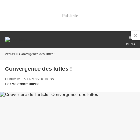
Publicité
MENU
Accueil
» Convergence des luttes !
Convergence des luttes !
Publié le 17/11/2007 à 10:35
Par
5e.communiste