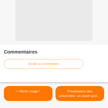
Commentaires
Ajouter un commentaire
< Alerte rouge !
Privatisation des
universités: un avant-goût...
>