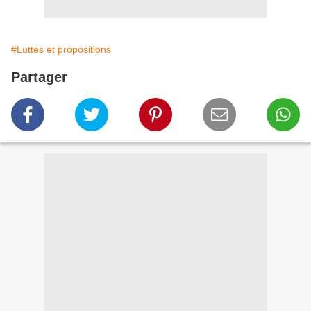
#Luttes et propositions
Partager