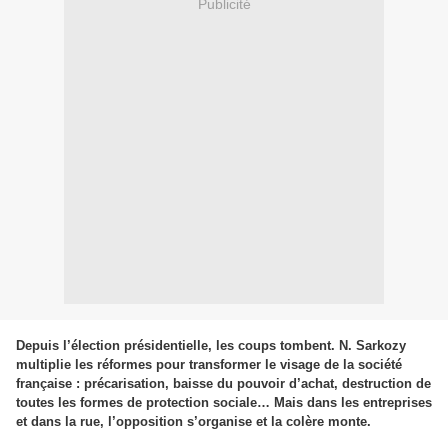
Publicité
Depuis l’élection présidentielle, les coups tombent. N. Sarkozy
multiplie les réformes pour transformer le visage de la société
française : précarisation, baisse du pouvoir d’achat, destruction de
toutes les formes de protection sociale… Mais dans les entreprises
et dans la rue, l’opposition s’organise et la colère monte.