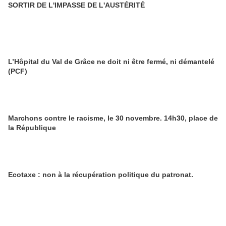
SORTIR DE L'IMPASSE DE L'AUSTÉRITÉ
L’Hôpital du Val de Grâce ne doit ni être fermé, ni démantelé
(PCF)
Marchons contre le racisme, le 30 novembre. 14h30, place de
la République
Ecotaxe : non à la récupération politique du patronat.