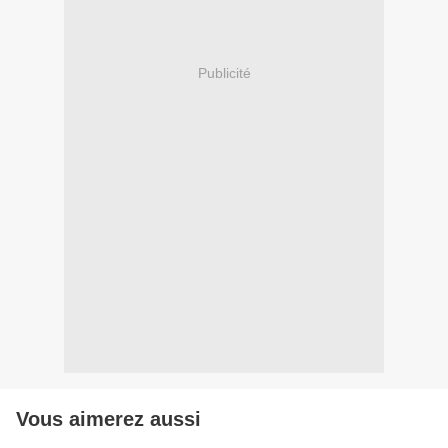
Publicité
Vous aimerez aussi